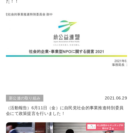
た！！
2021.06.29
新公連の取り組み
（活動報告）6月11日（金）に自民党社会的事業推進特別委員
会にて政策提言を行いました！