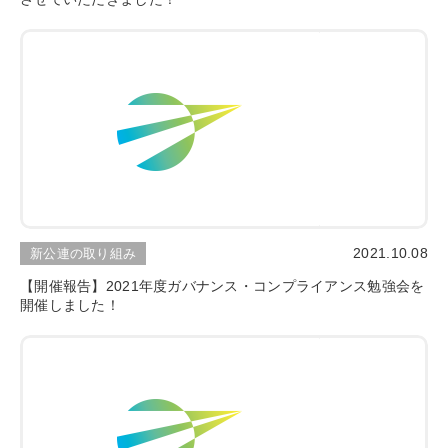
2021.10.08
新公連の取り組み
【開催報告】2021年度ガバナンス・コンプライアンス勉強会を
開催しました！