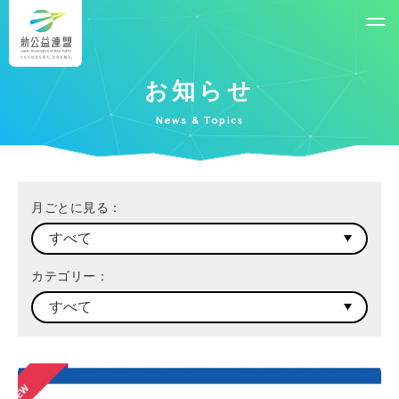
お知らせ
News & Topics
月ごとに見る：
カテゴリー：