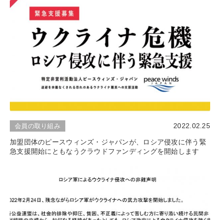
2022.02.25
会員の取り組み
加盟団体のピースウィンズ・ジャパンが、ロシア侵攻に伴う緊
急支援開始にともなうクラウドファンディングを開始します