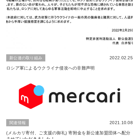
2022.02.25
新公連の取り組み
ロシア軍によるウクライナ侵攻への非難声明
2021.10.08
関連情報
(メルカリ寄付、ご支援の御礼) 寄附金を新公連加盟団体へ配分
させていただきました！