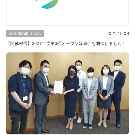
2021.10.08
新公連の取り組み
【開催報告】2021年度第3回オープン幹事会を開催しました！